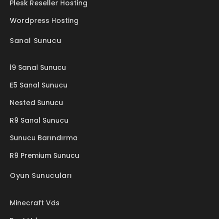
Plesk Reseller Hosting
Wordpress Hosting
Sanal Sunucu
İ9 Sanal Sunucu
E5 Sanal Sunucu
Nested Sunucu
R9 Sanal Sunucu
Sunucu Barındırma
R9 Premium Sunucu
Oyun Sunucuları
Minecraft Vds