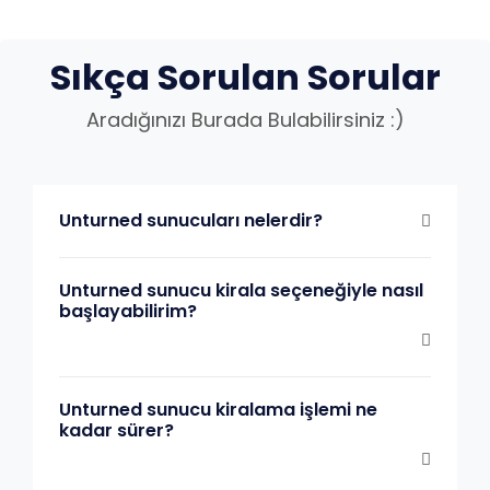
Sıkça Sorulan Sorular
Aradığınızı Burada Bulabilirsiniz :)
Unturned sunucuları nelerdir?
Unturned sunucu kirala seçeneğiyle nasıl
başlayabilirim?
Unturned sunucu kiralama işlemi ne
kadar sürer?