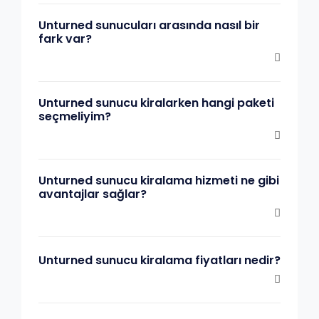
Unturned sunucuları arasında nasıl bir
fark var?
Unturned sunucu kiralarken hangi paketi
seçmeliyim?
Unturned sunucu kiralama hizmeti ne gibi
avantajlar sağlar?
Unturned sunucu kiralama fiyatları nedir?