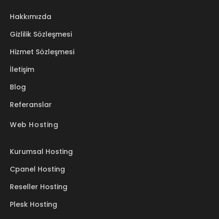
Hakkımızda
Gizlilik Sözleşmesi
Hizmet Sözleşmesi
İletişim
Blog
Referanslar
Web Hosting
Kurumsal Hosting
Cpanel Hosting
Reseller Hosting
Plesk Hosting