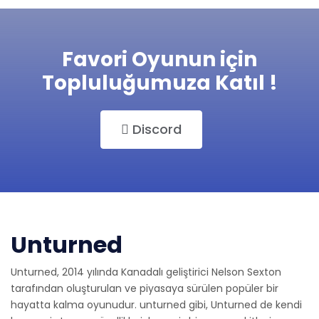
Favori Oyunun için
Topluluğumuza Katıl !
Discord
Unturned
Unturned, 2014 yılında Kanadalı geliştirici Nelson Sexton
tarafından oluşturulan ve piyasaya sürülen popüler bir
hayatta kalma oyunudur. unturned gibi, Unturned de kendi