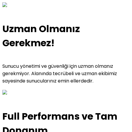
Uzman Olmanız
Gerekmez!
Sunucu yönetimi ve güvenliği için uzman olmanız
gerekmiyor. Alanında tecrübeli ve uzman ekibimiz
sayesinde sunucularınız emin ellerdedir.
Full Performans ve Tam
Donanım