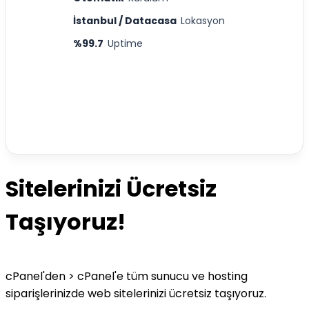
İstanbul / Datacasa
Lokasyon
%99.7
Uptime
Sitelerinizi Ücretsiz
Taşıyoruz!
cPanel'den > cPanel'e tüm sunucu ve hosting
siparişlerinizde web sitelerinizi ücretsiz taşıyoruz.