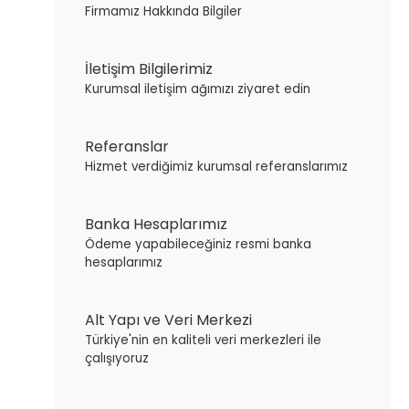
Firmamız Hakkında Bilgiler
İletişim Bilgilerimiz
Kurumsal iletişim ağımızı ziyaret edin
Referanslar
Hizmet verdiğimiz kurumsal referanslarımız
Banka Hesaplarımız
Ödeme yapabileceğiniz resmi banka
hesaplarımız
Alt Yapı ve Veri Merkezi
Türkiye'nin en kaliteli veri merkezleri ile
çalışıyoruz