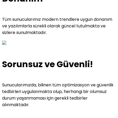
Tüm sunucularımız modern trendlere uygun donanım
ve yazılımlarla sürekli olarak güncel tutulmakta ve
sizlere sunulmaktadır.
Sorunsuz ve Güvenli!
Sunucularımızda, bilinen tüm optimizasyon ve güvenlik
tedbirleri uygulanmakta olup, herhangi bir olumsuz
durum yaşanmaması için gerekli tedbirler
alınmaktadır.