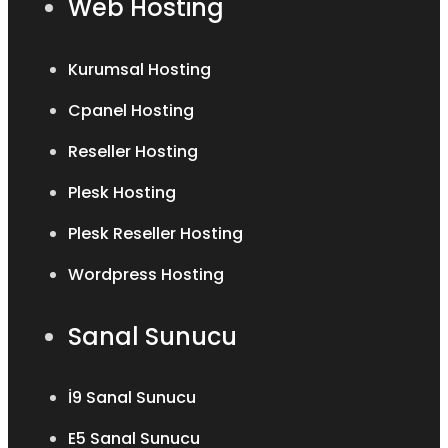
Web Hosting
Kurumsal Hosting
Cpanel Hosting
Reseller Hosting
Plesk Hosting
Plesk Reseller Hosting
Wordpress Hosting
Sanal Sunucu
İ9 Sanal Sunucu
E5 Sanal Sunucu