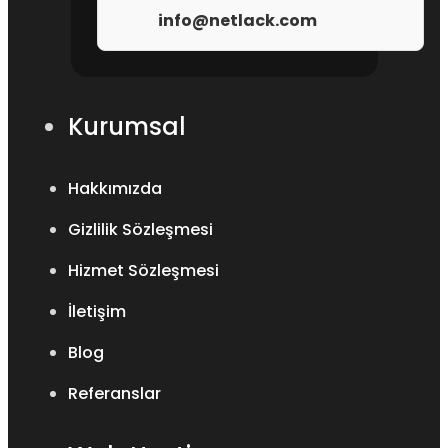
info@netlack.com
Kurumsal
Hakkımızda
Gizlilik Sözleşmesi
Hizmet Sözleşmesi
İletişim
Blog
Referanslar