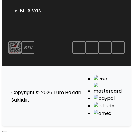
MTA Vds
BTK
Copyright © 2026 Tüm Hakları
Saklıdır.