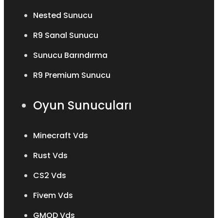
Nested Sunucu
R9 Sanal Sunucu
Sunucu Barındırma
R9 Premium Sunucu
Oyun Sunucuları
Minecraft Vds
Rust Vds
CS2 Vds
Fivem Vds
GMOD Vds