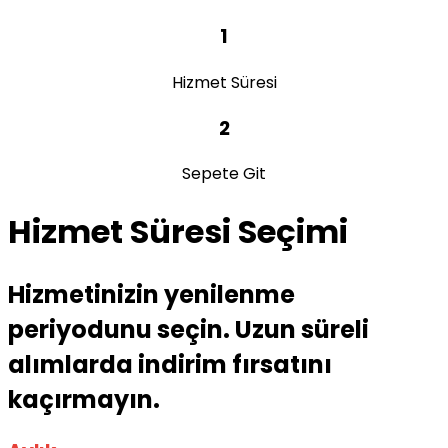
1
Hizmet Süresi
2
Sepete Git
Hizmet Süresi Seçimi
Hizmetinizin yenilenme
periyodunu seçin. Uzun süreli
alımlarda indirim fırsatını
kaçırmayın.