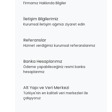
Firmamız Hakkında Bilgiler
İletişim Bilgilerimiz
Kurumsal iletişim ağımızı ziyaret edin
Referanslar
Hizmet verdiğimiz kurumsal referanslarımız
Banka Hesaplarımız
Ödeme yapabileceğiniz resmi banka
hesaplarımız
Alt Yapı ve Veri Merkezi
Türkiye'nin en kaliteli veri merkezleri ile
çalışıyoruz