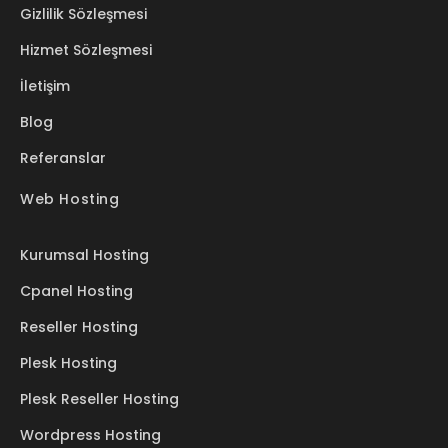
Gizlilik Sözleşmesi
Hizmet Sözleşmesi
İletişim
Blog
Referanslar
Web Hosting
Kurumsal Hosting
Cpanel Hosting
Reseller Hosting
Plesk Hosting
Plesk Reseller Hosting
Wordpress Hosting