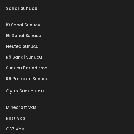
Sanal Sunucu
İ9 Sanal Sunucu
E5 Sanal Sunucu
Nested Sunucu
R9 Sanal Sunucu
Sunucu Barındırma
R9 Premium Sunucu
Oyun Sunucuları
Minecraft Vds
Rust Vds
CS2 Vds