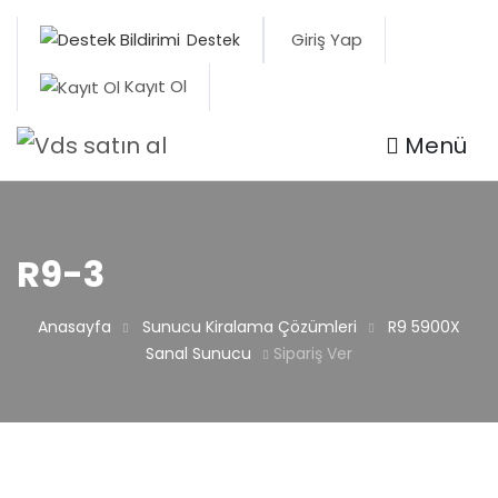
Giriş Yap
Destek
Kayıt Ol
Menü
R9-3
Anasayfa
Sunucu Kiralama Çözümleri
R9 5900X
Sanal Sunucu
Sipariş Ver