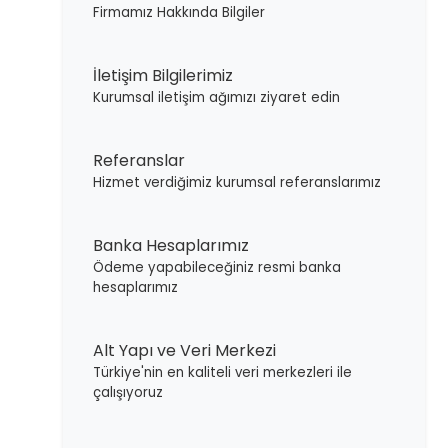
Firmamız Hakkında Bilgiler
İletişim Bilgilerimiz
Kurumsal iletişim ağımızı ziyaret edin
Referanslar
Hizmet verdiğimiz kurumsal referanslarımız
Banka Hesaplarımız
Ödeme yapabileceğiniz resmi banka
hesaplarımız
Alt Yapı ve Veri Merkezi
Türkiye'nin en kaliteli veri merkezleri ile
çalışıyoruz