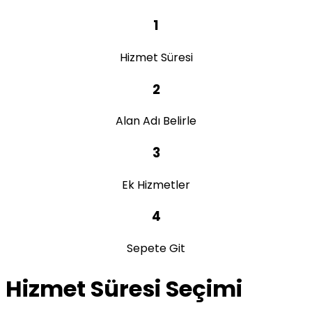
1
Hizmet Süresi
2
Alan Adı Belirle
3
Ek Hizmetler
4
Sepete Git
Hizmet Süresi Seçimi