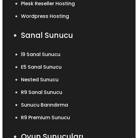
Plesk Reseller Hosting
Wordpress Hosting
Sanal Sunucu
İ9 Sanal Sunucu
E5 Sanal Sunucu
Nested Sunucu
R9 Sanal Sunucu
Sunucu Barındırma
R9 Premium Sunucu
Oyun Sunucuları