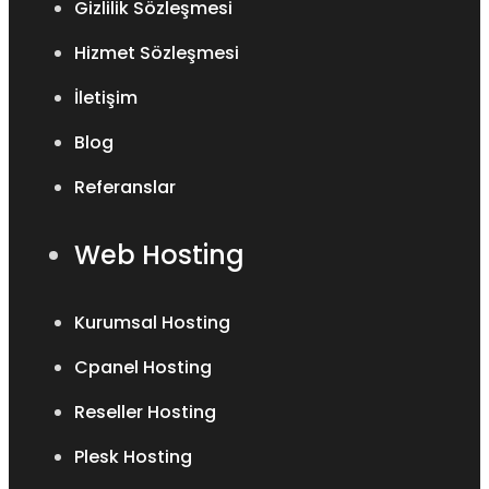
Gizlilik Sözleşmesi
Hizmet Sözleşmesi
İletişim
Blog
Referanslar
Web Hosting
Kurumsal Hosting
Cpanel Hosting
Reseller Hosting
Plesk Hosting